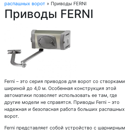
распашных ворот
»
Приводы FERNI
Приводы FERNI
Ferni – это серия приводов для ворот со створками
шириной до 4,0 м. Особенная конструкция этой
автоматики позволяет использовать ее там, где
другие модели не справятся. Приводы Ferni – это
надежная и безопасная работа больших распашных
ворот.
Ferni представляет собой устройство с шарнирным