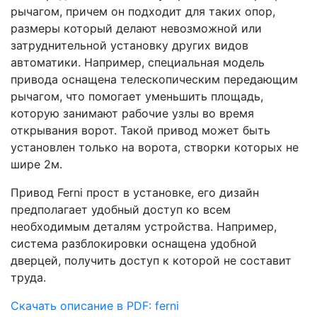
рычагом, причем он подходит для таких опор,
размеры который делают невозможной или
затруднительной установку других видов
автоматики. Например, специальная модель
привода оснащена телескопическим передающим
рычагом, что помогает уменьшить площадь,
которую занимают рабочие узлы во время
открывания ворот. Такой привод может быть
установлен только на ворота, створки которых не
шире 2м.
Привод Ferni прост в установке, его дизайн
предполагает удобный доступ ко всем
необходимым деталям устройства. Например,
система разблокировки оснащена удобной
дверцей, получить доступ к которой не составит
труда.
Скачать описание в PDF: ferni