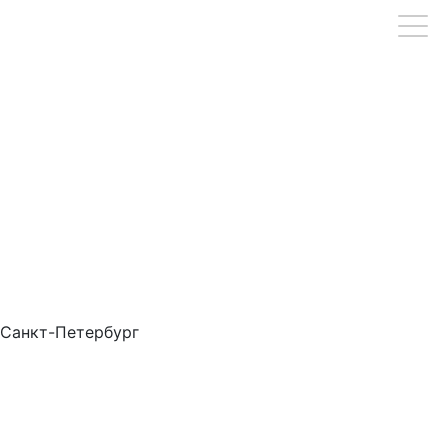
Санкт-Петербург