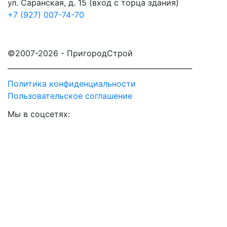
ул. Саранская, д. 15
(вход с торца здания)
+7 (927) 007-74-70
©2007-2026 - ПригородСтрой
____________________________________________________
Политика конфиденциальности
Пользовательское соглашение
Мы в соцсетях: