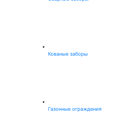
Кованые заборы
Газонные ограждения