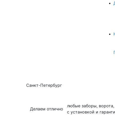
Санкт-Петербург
любые заборы, ворота,
Делаем отлично
с установкой и гаранти