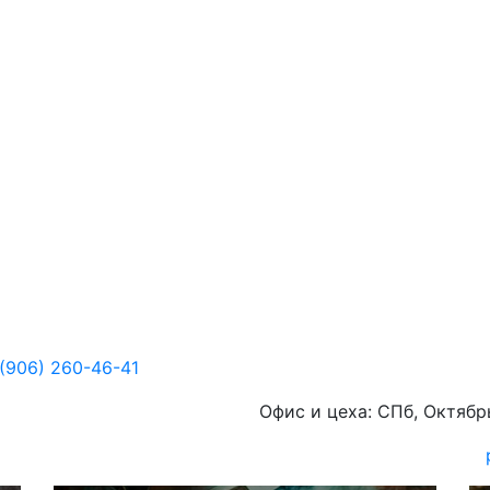
(906)
260-46-41
Офис и цеха:
СПб, Октябр