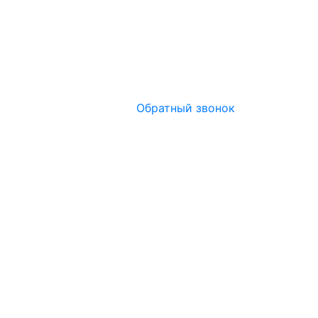
Обратный звонок