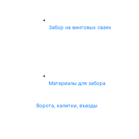
Забор на винтовых сваях
Материалы для забора
Ворота, калитки, въезды